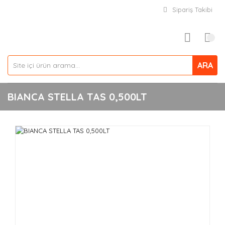
Sipariş Takibi
ARA
BIANCA STELLA TAS 0,500LT