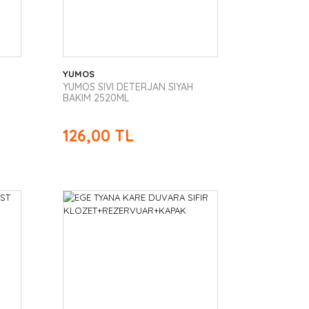
YUMOS
YUMOS SIVI DETERJAN SIYAH
BAKIM 2520ML
126,00 TL