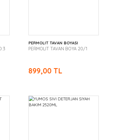
PERMOLIT TAVAN BOYASI
O:3
PERMOLIT TAVAN BOYA 20/1
899,00 TL