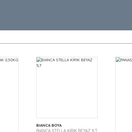
BIANCA BOYA
BIANCA STELLA KIRIK BEYAZ 1LT