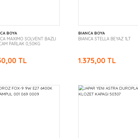
NCA BOYA
BIANCA BOYA
NCA MAXIMO SOLVENT BAZLI
BIANCA STELLA BEYAZ 1LT
 CAM PARLAK 0,50KG
150,00 TL
1.375,00 TL