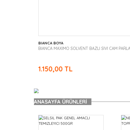
BIANCA BOYA
BIANCA MAXIMO SOLVENT BAZLI SIVI CAM PARL
1.150,00 TL
ANASAYFA
ÜRÜNLERİ