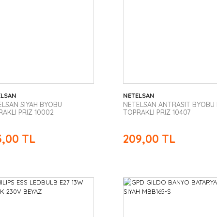
ELSAN
NETELSAN
ELSAN SIYAH BYOBU
NETELSAN ANTRASIT BYOBU I
AKLI PRIZ 10002
TOPRAKLI PRIZ 10407
3,00 TL
209,00 TL