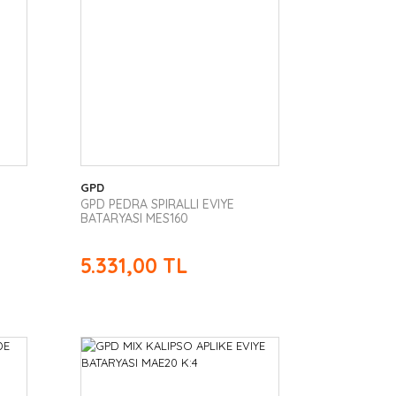
GPD
GPD PEDRA SPIRALLI EVIYE
BATARYASI MES160
5.331,00 TL