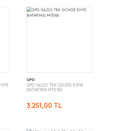
GPD
VIYE
GPD GILDO TEK GOVDE EVIYE
BATARYASI MTE165
3.251,00 TL