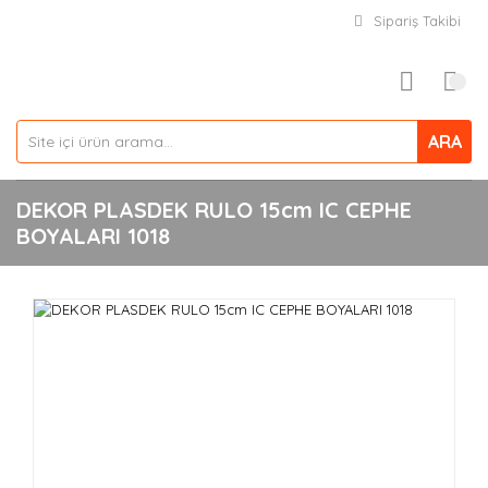
Sipariş Takibi
ARA
DEKOR PLASDEK RULO 15cm IC CEPHE
BOYALARI 1018