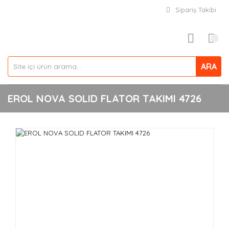
Sipariş Takibi
ARA
EROL NOVA SOLID FLATOR TAKIMI 4726