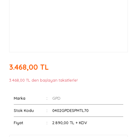
3.468,00 TL
3.468,00 TL den başlayan taksitlerle!
Marka
GPD
Stok Kodu
0402GPDESPMTL70
Fiyat
2.890,00 TL + KDV