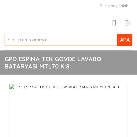
Sipariş Takibi
ARA
GPD ESPINA TEK GOVDE LAVABO
BATARYASI MTL70 K:8