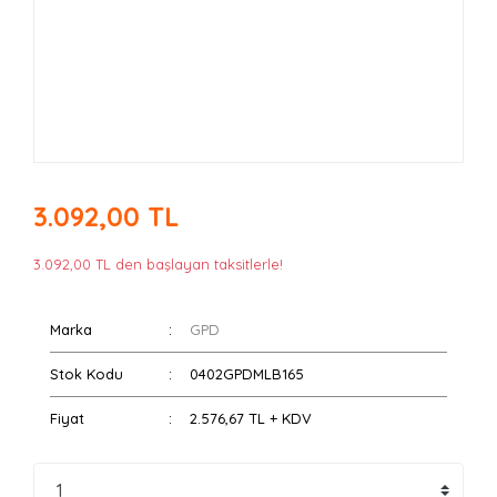
3.092,00 TL
3.092,00 TL den başlayan taksitlerle!
Marka
GPD
Stok Kodu
0402GPDMLB165
Fiyat
2.576,67 TL + KDV