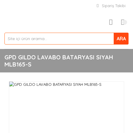
Sipariş Takibi
ARA
GPD GILDO LAVABO BATARYASI SIYAH
MLB165-S