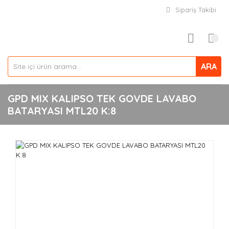
Sipariş Takibi
ARA
GPD MIX KALIPSO TEK GOVDE LAVABO
BATARYASI MTL20 K:8