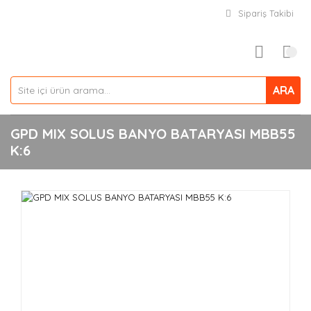
Sipariş Takibi
ARA
GPD MIX SOLUS BANYO BATARYASI MBB55
K:6