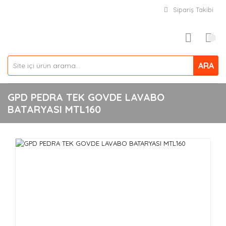
Sipariş Takibi
ARA
GPD PEDRA TEK GOVDE LAVABO
BATARYASI MTL160