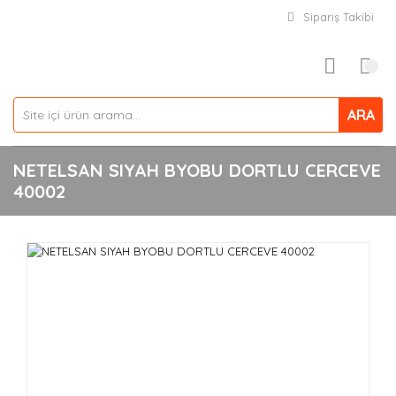
Sipariş Takibi
ARA
NETELSAN SIYAH BYOBU DORTLU CERCEVE
40002