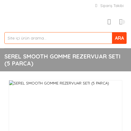
Sipariş Takibi
ARA
SEREL SMOOTH GOMME REZERVUAR SETI
(5 PARCA)