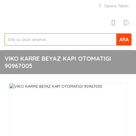
Sipariş Takibi
ARA
VIKO KARRE BEYAZ KAPI OTOMATIGI
90967005