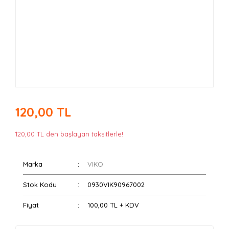
120,00 TL
120,00 TL den başlayan taksitlerle!
Marka
VIKO
Stok Kodu
0930VIK90967002
Fiyat
100,00 TL + KDV