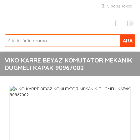
Sipariş Takibi
ARA
VIKO KARRE BEYAZ KOMUTATOR MEKANIK
DUGMELI KAPAK 90967002