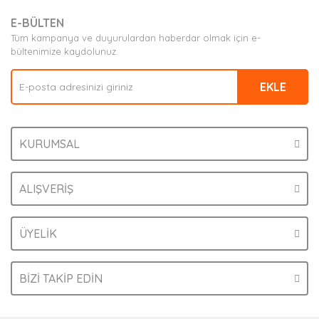
E-BÜLTEN
Tüm kampanya ve duyurulardan haberdar olmak için e-
bültenimize kaydolunuz.
EKLE
KURUMSAL
ALIŞVERİŞ
ÜYELİK
BİZİ TAKİP EDİN