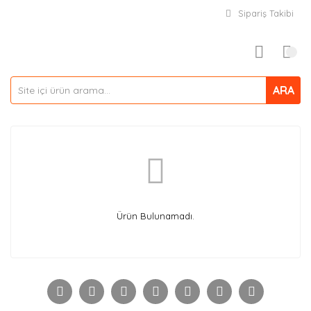
Sipariş Takibi
ARA
Ürün Bulunamadı.