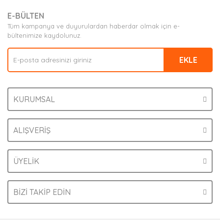
E-BÜLTEN
Tüm kampanya ve duyurulardan haberdar olmak için e-
bültenimize kaydolunuz.
EKLE
KURUMSAL
ALIŞVERİŞ
ÜYELİK
BİZİ TAKİP EDİN