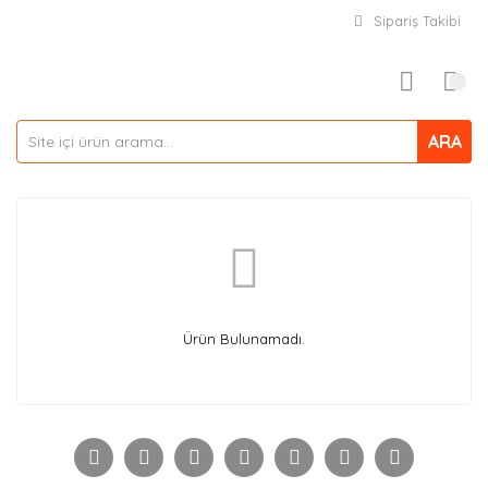
Sipariş Takibi
ARA
Ürün Bulunamadı.