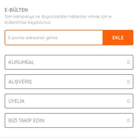
E-BÜLTEN
Tüm kampanya ve duyurulardan haberdar olmak için e-
bültenimize kaydolunuz.
EKLE
KURUMSAL
ALIŞVERİŞ
ÜYELİK
BİZİ TAKİP EDİN