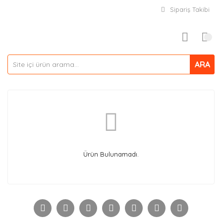
Sipariş Takibi
ARA
Ürün Bulunamadı.