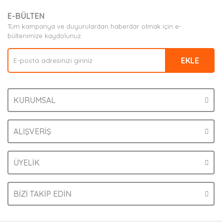
E-BÜLTEN
Tüm kampanya ve duyurulardan haberdar olmak için e-
bültenimize kaydolunuz.
EKLE
KURUMSAL
ALIŞVERİŞ
ÜYELİK
BİZİ TAKİP EDİN