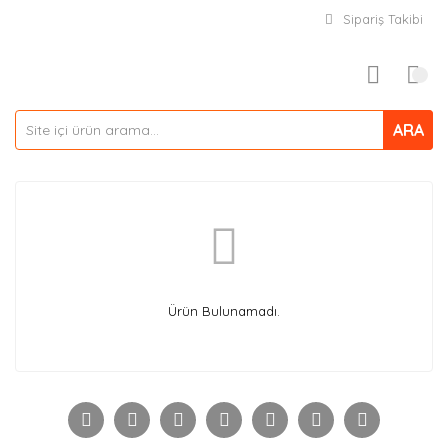
Sipariş Takibi
ARA
Ürün Bulunamadı.