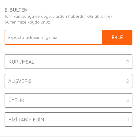
E-BÜLTEN
Tüm kampanya ve duyurulardan haberdar olmak için e-
bültenimize kaydolunuz.
EKLE
KURUMSAL
ALIŞVERİŞ
ÜYELİK
BİZİ TAKİP EDİN