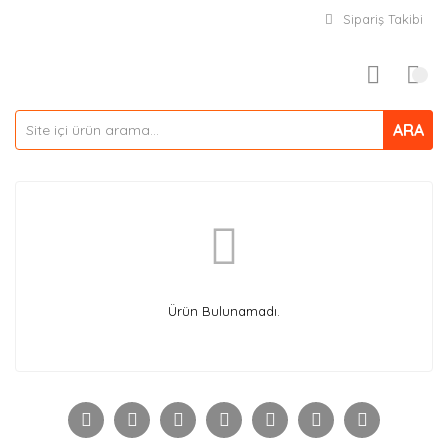
Sipariş Takibi
ARA
Ürün Bulunamadı.