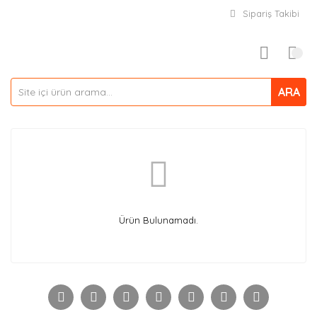
Sipariş Takibi
ARA
Ürün Bulunamadı.