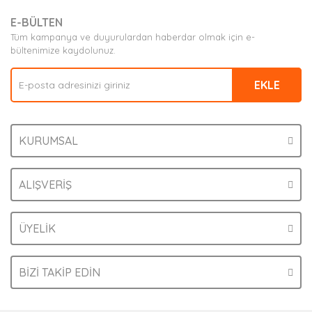
E-BÜLTEN
Tüm kampanya ve duyurulardan haberdar olmak için e-
bültenimize kaydolunuz.
EKLE
KURUMSAL
ALIŞVERİŞ
ÜYELİK
BİZİ TAKİP EDİN