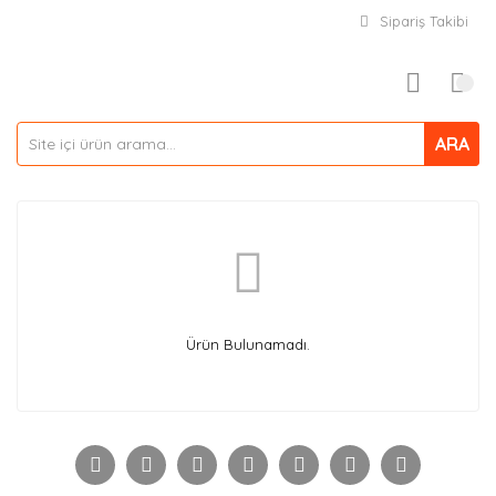
Sipariş Takibi
ARA
Ürün Bulunamadı.