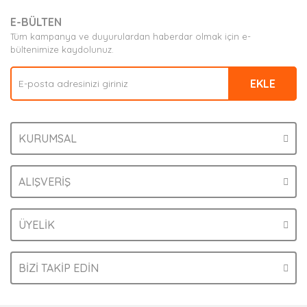
E-BÜLTEN
Tüm kampanya ve duyurulardan haberdar olmak için e-
bültenimize kaydolunuz.
EKLE
KURUMSAL
ALIŞVERİŞ
ÜYELİK
BİZİ TAKİP EDİN