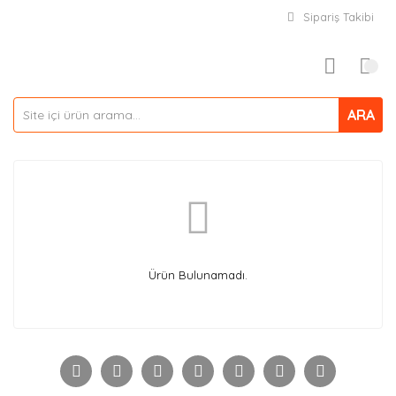
Sipariş Takibi
ARA
Ürün Bulunamadı.