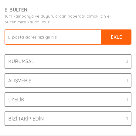
E-BÜLTEN
Tüm kampanya ve duyurulardan haberdar olmak için e-
bültenimize kaydolunuz.
EKLE
KURUMSAL
ALIŞVERİŞ
ÜYELİK
BİZİ TAKİP EDİN