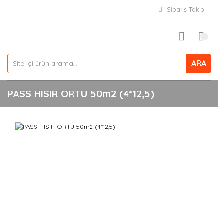
Sipariş Takibi
ARA
PASS HISIR ORTU 50m2 (4*12,5)