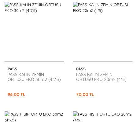
PASS
PASS
PASS KALIN ZEMIN
PASS KALIN ZEMIN
ORTUSU EKO 30m2 (4*7,5)
ORTUSU EKO 20m2 (4*5)
96,00 TL
70,00 TL