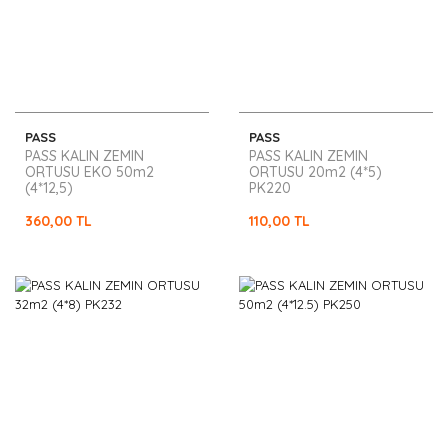
PASS
PASS
PASS KALIN ZEMIN
PASS KALIN ZEMIN
ORTUSU EKO 50m2
ORTUSU 20m2 (4*5)
(4*12,5)
PK220
360,00 TL
110,00 TL